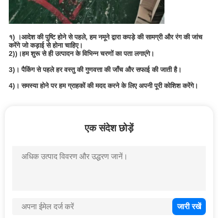
१) ।आदेश की पुष्टि होने से पहले, हम नमूने द्वारा कपड़े की सामग्री और रंग की जांच 
करेंगे जो कड़ाई से होना चाहिए।
2))।हम शुरू से ही उत्पादन के विभिन्न चरणों का पता लगाएंगे।
3)। पैकिंग से पहले हर वस्तु की गुणवत्ता की जाँच और सफाई की जाती है।
4)। समस्या होने पर हम ग्राहकों की मदद करने के लिए अपनी पूरी कोशिश करेंगे।
एक संदेश छोड़ें