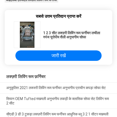
आईएसओ एसजीएस लक्ज़री लिविंग रूम फर्नीचर
सबसे उत्तम प्रतिदान प्राप्त करें
1 2 3 सीट लक्ज़री लिविंग रूम फर्नीचर लचीला
स्पंज यूरोपीय शैली अनुभागीय सोफा
जारी रखें
लक्ज़री लिविंग रूम फ़र्निचर
अनुकूलित 2021 लक्जरी लिविंग रूम फर्नीचर अनुभागीय प्राचीन कपड़ा सोफा सेट
सियान OEM Tufted मखमली अनुभागीय लकड़ी के क्लासिक सोफा सेट लिविंग रूम
2 सीट
सीएडी 3 डी 3 टुकड़ा लक्ज़री लिविंग रूम फर्नीचर आधुनिक ब्लू 3 2 1 सीटर मखमली