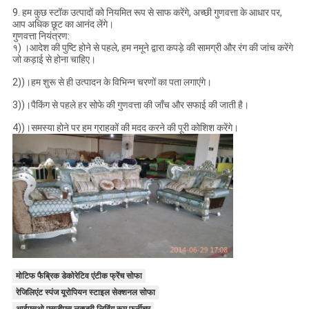
9. हम कुछ स्टॉक उत्पादों को नियमित रूप से साफ करेंगे, अच्छी गुणवत्ता के आधार पर,
आप अधिक छूट का आनंद लेंगे।
गुणवत्ता नियंत्रण:
१) ।आदेश की पुष्टि होने से पहले, हम नमूने द्वारा कपड़े की सामग्री और रंग की जांच करेंगे
जो कड़ाई से होना चाहिए।
2))।हम शुरू से ही उत्पादन के विभिन्न चरणों का पता लगाएंगे।
3))।पैकिंग से पहले हर सोफे की गुणवत्ता की जाँच और सफाई की जाती है।
4))।समस्या होने पर हम ग्राहकों की मदद करने की पूरी कोशिश करेंगे।
मोटिफ फैब्रिक डेकोरेटिव एंटीक फ्रेंच सोफा
रेजिलिएंट स्पंज यूरोपियन स्टाइल सेक्शनल सोफा