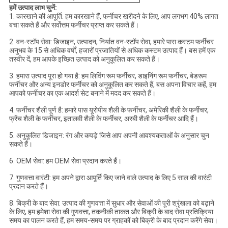
हमें उत्पाद लाभ चुनें:
1. कारखाने की आपूर्ति: हम कारखाने हैं, फर्नीचर खरीदने के लिए, आप लगभग 40% लागत
बचा सकते हैं और सर्वोत्तम फर्नीचर प्राप्त कर सकते हैं।
2. वन-स्टॉप सेवा: डिजाइन, उत्पादन, निर्यात वन-स्टॉप सेवा, हमारे पास कस्टम फर्नीचर
अनुभव के 15 से अधिक वर्षों, हजारों प्रजातियों से अधिक कस्टम उत्पाद हैं। बस हमें एक
तस्वीर दें, हम आपके इच्छित उत्पाद को अनुकूलित कर सकते हैं।
3. हमारा उत्पाद पूरा हो गया है: हम लिविंग रूम फर्नीचर, डाइनिंग रूम फर्नीचर, बेडरूम
फर्नीचर और अन्य इनडोर फर्नीचर को अनुकूलित कर सकते हैं, बस अपना विचार कहें, हम
आपको फर्नीचर का एक आदर्श सेट बनाने में मदद कर सकते हैं।
4. फर्नीचर शैली पूर्ण है: हमारे पास यूरोपीय शैली के फर्नीचर, अमेरिकी शैली के फर्नीचर,
फ्रेंच शैली के फर्नीचर, इतालवी शैली के फर्नीचर, अरबी शैली के फर्नीचर आदि हैं।
5. अनुकूलित डिजाइन: रंग और कपड़े जिसे आप अपनी आवश्यकताओं के अनुसार चुन
सकते हैं।
6. OEM सेवा: हम OEM सेवा प्रदान करते हैं।
7. गुणवत्ता वारंटी: हम अपने द्वारा आपूर्ति किए जाने वाले उत्पाद के लिए 5 साल की वारंटी
प्रदान करते हैं।
8. बिक्री के बाद सेवा: उत्पाद की गुणवत्ता में सुधार और सेवाओं की पूरी श्रृंखला को बढ़ाने
के लिए, हम हमेशा सेवा की गुणवत्ता, तकनीकी ताकत और बिक्री के बाद सेवा प्रतिक्रिया
समय का पालन करते हैं, हम समय-समय पर ग्राहकों को बिक्री के बाद प्रदान करेंगे सेवा।