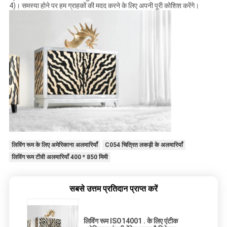
4)। समस्या होने पर हम ग्राहकों की मदद करने के लिए अपनी पूरी कोशिश करेंगे।
लिविंग रूम के लिए अमेरिकाना अलमारियाँ
C054 चित्रित लकड़ी के अलमारियाँ
लिविंग रूम टीवी अलमारियाँ 400 * 850 मिमी
सबसे उत्तम प्रतिदान प्राप्त करें
लिविंग रूम ISO14001 . के लिए एंटीक