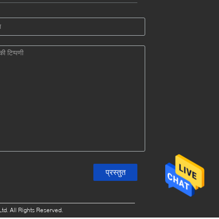
d. All Rights Reserved.