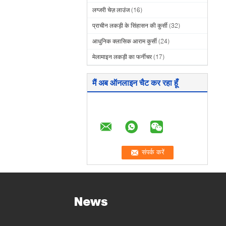
लग्जरी चेज़ लाउंज
(16)
प्राचीन लकड़ी के सिंहासन की कुर्सी
(32)
आधुनिक क्लासिक आराम कुर्सी
(24)
मेलामाइन लकड़ी का फर्नीचर
(17)
मैं अब ऑनलाइन चैट कर रहा हूँ
News